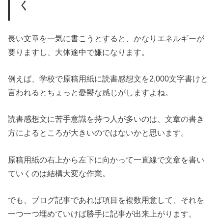
く
長い文章を一気に書こうとすると、かなりエネルギーが
要りますし、大体途中で嫌になります。
例えば、学校で原稿用紙に読書感想文を2,000文字書けと
言われるとちょっと憂鬱な感じがしますよね。
読書感想文に苦手意識を持つ人が多いのは、文章の書き
方によるところが大きいのではないかと思います。
原稿用紙の右上から左下に向かって一直線で文章を書い
ていくのは結構大変な作業。
でも、ブログ記事であれば項目を複数用意して、それを
一つ一つ埋めていけば勝手に記事が出来上がります。