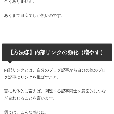
全くありません。
あくまで目安でしか無いのです。
【方法③】内部リンクの強化（増やす）
内部リンクとは、自分のブログ記事から自分の他のブロ
グ記事にリンクを飛ばすこと。
更に具体的に言えば、関連する記事同士を意図的につな
ぎ合わせることを言います。
例えば、こんな感じに。