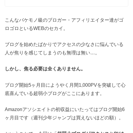
こんなバケモノ級のブロガー・アフィリエイター達がゴ
ロゴロといるWEBのセカイ。
ブログを始めたばかりでアクセスの少なさに悩んでいる
人が焦りを感じてしまうのも無理は無い…。
しかし、焦る必要は全くありません。
ブログ開始5ヶ月目にようやく月間1,000PVを突破して心
底喜んでいる超弱小ブログがここにあります。
Amazonアソシエイトの初収益にいたってはブログ開始6
ヶ月目です（週刊少年ジャンプは買えないほどの額）。