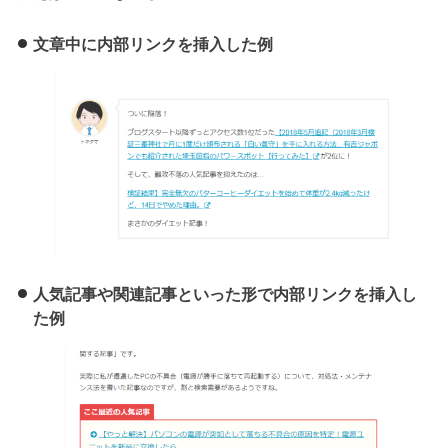
文章中に内部リンクを挿入した例
人気記事や関連記事といった形で内部リンクを挿入し
た例