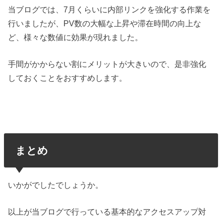
当ブログでは、7月くらいに内部リンクを強化する作業を
行いましたが、PV数の大幅な上昇や滞在時間の向上な
ど、様々な数値に効果が現れました。
手間がかからない割にメリットが大きいので、是非強化
しておくことをおすすめします。
まとめ
いかがでしたでしょうか。
以上が当ブログで行っている基本的なアクセスアップ対