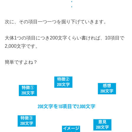
次に、その項目一つ一つを掘り下げていきます。
大体1つの項目につき200文字くらい書ければ、10項目で
2,000文字です。
簡単ですよね？