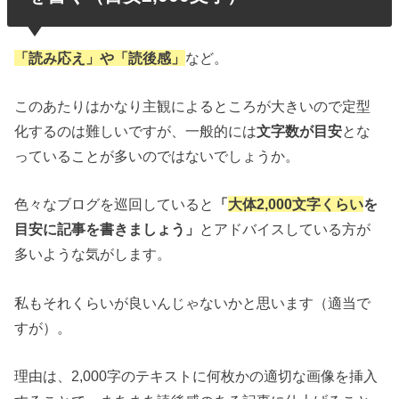
「読み応え」や「読後感」
など。
このあたりはかなり主観によるところが大きいので定型
化するのは難しいですが、一般的には
文字数が目安
とな
っていることが多いのではないでしょうか。
色々なブログを巡回していると
「
大体2,000文字くらい
を
目安に記事を書きましょう」
とアドバイスしている方が
多いような気がします。
私もそれくらいが良いんじゃないかと思います（適当で
すが）。
理由は、2,000字のテキストに何枚かの適切な画像を挿入