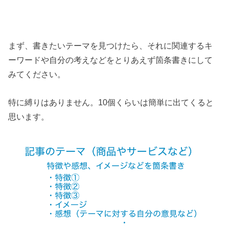
まず、書きたいテーマを見つけたら、それに関連するキ
ーワードや自分の考えなどをとりあえず箇条書きにして
みてください。
特に縛りはありません。10個くらいは簡単に出てくると
思います。