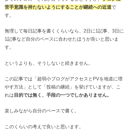
苦手意識を持たないようにすることが継続への近道
で
す。
無理して毎日記事を書くくらいなら、2日に1記事、3日に
1記事など自分のペースに合わせたほうが良いと思いま
す。
というよりも、そうしないと続きません。
この記事では「超弱小ブログがアクセスとPVを地道に増
やす方法」として「投稿の継続」を挙げていますが、こ
れは
目的では無く、手段の一つでしかありません。
楽しみながら自分のペースで書く。
このくらいの考えで良いと思います。