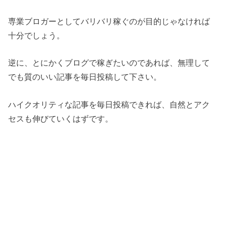
専業ブロガーとしてバリバリ稼ぐのが目的じゃなければ
十分でしょう。
逆に、とにかくブログで稼ぎたいのであれば、無理して
でも質のいい記事を毎日投稿して下さい。
ハイクオリティな記事を毎日投稿できれば、自然とアク
セスも伸びていくはずです。