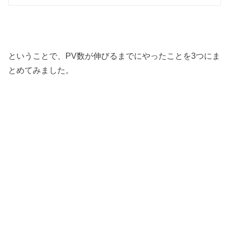
ということで、PV数が伸びるまでにやったことを3つにま
とめてみました。