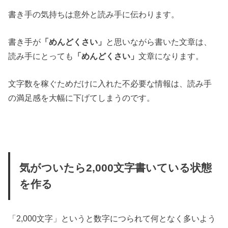
書き手の気持ちは意外と読み手に伝わります。
書き手が
「めんどくさい」
と思いながら書いた文章は、
読み手にとっても
「めんどくさい」
文章になります。
文字数を稼ぐためだけに入れた不必要な情報は、読み手
の満足感を大幅に下げてしまうのです。
気がついたら2,000文字書いている状態
を作る
「2,000文字」というと数字につられて何となく多いよう