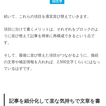
続いて、これらの項目を適宜並び替えていきます。
項目に分けて書くメリットは、それぞれをブロックのよ
うに並び替えて記事を簡単に再構成できるという点で
す。
そして、最後に並び替えた項目がつながるように、接続
の文章や補足情報を入れれば、2,500文字くらいにはなっ
ているはずです。
記事を細分化して楽な気持ちで文章を書