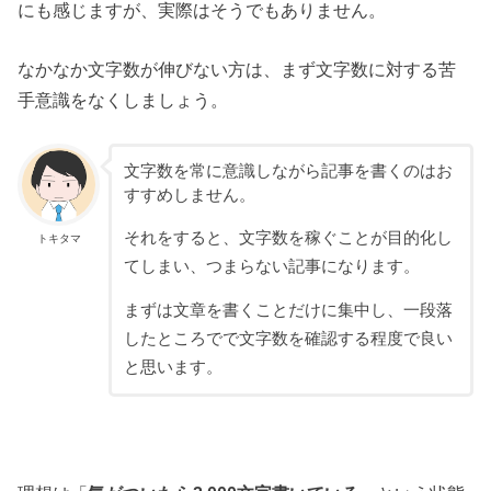
にも感じますが、実際はそうでもありません。
なかなか文字数が伸びない方は、まず文字数に対する苦
手意識をなくしましょう。
文字数を常に意識しながら記事を書くのはお
すすめしません。
それをすると、文字数を稼ぐことが目的化し
トキタマ
てしまい、つまらない記事になります。
まずは文章を書くことだけに集中し、一段落
したところでで文字数を確認する程度で良い
と思います。