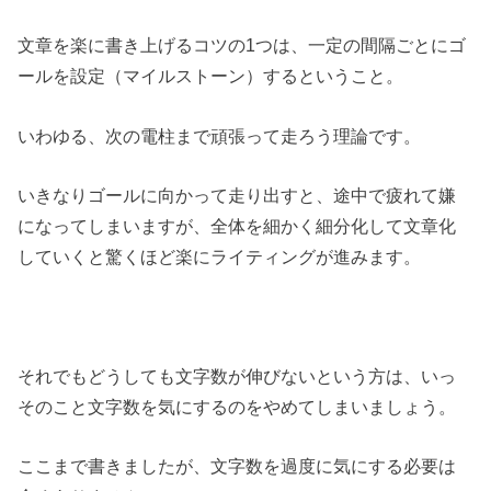
文章を楽に書き上げるコツの1つは、一定の間隔ごとにゴ
ールを設定（マイルストーン）するということ。
いわゆる、次の電柱まで頑張って走ろう理論です。
いきなりゴールに向かって走り出すと、途中で疲れて嫌
になってしまいますが、全体を細かく細分化して文章化
していくと驚くほど楽にライティングが進みます。
それでもどうしても文字数が伸びないという方は、いっ
そのこと文字数を気にするのをやめてしまいましょう。
ここまで書きましたが、文字数を過度に気にする必要は