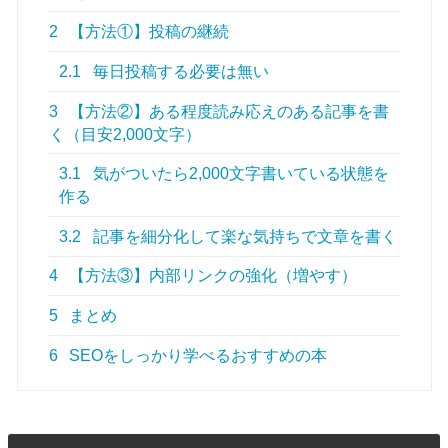
2
【方法①】投稿の継続
2.1
毎日投稿する必要は無い
3
【方法②】ある程度読み応えのある記事を書
く（目安2,000文字）
3.1
気がついたら2,000文字書いている状態を
作る
3.2
記事を細分化して楽な気持ちで文章を書く
4
【方法③】内部リンクの強化（増やす）
5
まとめ
6
SEOをしっかり学べるおすすめの本