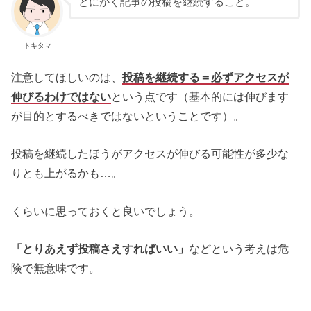
とにかく記事の投稿を継続すること。
トキタマ
注意してほしいのは、
投稿を継続する＝必ずアクセスが
伸びるわけではない
という点です（基本的には伸びます
が目的とするべきではないということです）。
投稿を継続したほうがアクセスが伸びる可能性が多少な
りとも上がるかも…。
くらいに思っておくと良いでしょう。
「とりあえず投稿さえすればいい」
などという考えは危
険で無意味です。