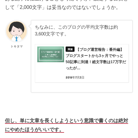
して「2,000文字」は妥当なのではないでしょうか。
ちなみに、このブログの平均文字数は約
3,600文字です。
トキタマ
【ブログ運営報告：番外編】
ブログスタートから3ヶ月でやっと
50記事に到達！総文字数は17万字だ
ったが…
2018年7月3日
但し、単に文章を長くしようという意識で書くのは絶対
にやめたほうがいいです。