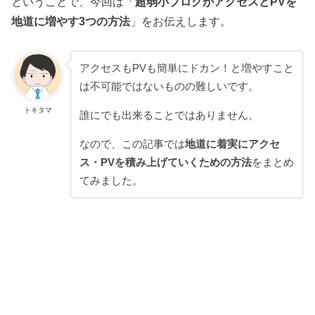
ということで、今回は「
超弱小ブログがアクセスとPVを
地道に増やす3つの方法
」をお伝えします。
アクセスもPVも簡単にドカン！と増やすこと
は不可能ではないものの難しいです。
トキタマ
誰にでも出来ることではありません。
なので、この記事では
地道に着実にアクセ
ス・PVを積み上げていくための方法
をまとめ
てみました。