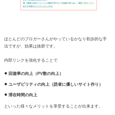
ほとんどのブロガーさんがやっているかなり初歩的な手
法ですが、効果は抜群です。
内部リンクを強化することで
回遊率の向上（PV数の向上）
ユーザビリティの向上（読者に優しいサイト作り）
滞在時間の向上
といった様々なメリットを享受することが出来ます。