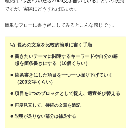
理想は「
気がついたら2,000文字書いている
」という状態
ですが、実際にどうすれば良いか。
簡単なフローに書き起こしてみるとこんな感じです。
長めの文章を比較的簡単に書く手順
書きたいテーマに関連するキーワードや自分の感
想を箇条書きにする（10個くらい）
箇条書きにした項目を一つ一つ掘り下げていく
（200文字くらい）
項目を1つのブロックとして捉え、適宜並び替える
再度見直して、接続の文章を追記
説明が足りない部分は補足する