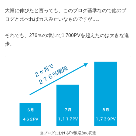
大幅に伸びたと言っても、このブログ基準なので他のブ
ログと比べればカスみたいなものですが…。
それでも、276％の増加で1,700PVを超えたのは大きな進
歩。
当ブログにおけるPV数増加の変遷