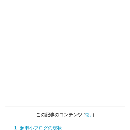
この記事のコンテンツ
[
隠す
]
1
超弱小ブログの現状