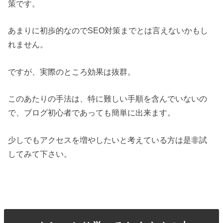
策です。
あまりに初歩的なのでSEO対策までとは言えないかもし
れません。
ですが、実際のところ効果は抜群。
このあたりの手法は、特に難しい手順を含んでいないの
で、ブログ初心者であっても簡単に出来ます。
少しでもアクセスを増やしたいと考えている方は是非試
してみて下さい。