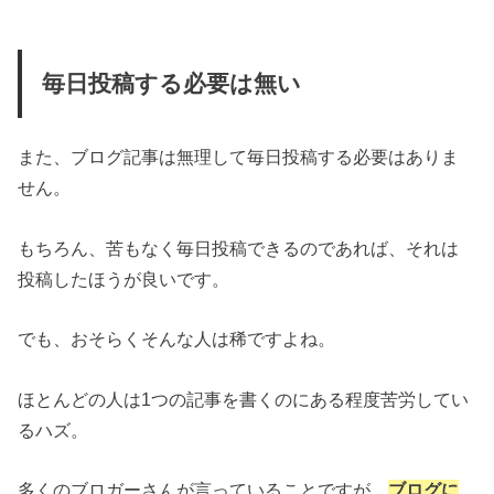
毎日投稿する必要は無い
また、ブログ記事は無理して毎日投稿する必要はありま
せん。
もちろん、苦もなく毎日投稿できるのであれば、それは
投稿したほうが良いです。
でも、おそらくそんな人は稀ですよね。
ほとんどの人は1つの記事を書くのにある程度苦労してい
るハズ。
多くのブロガーさんが言っていることですが、
ブログに