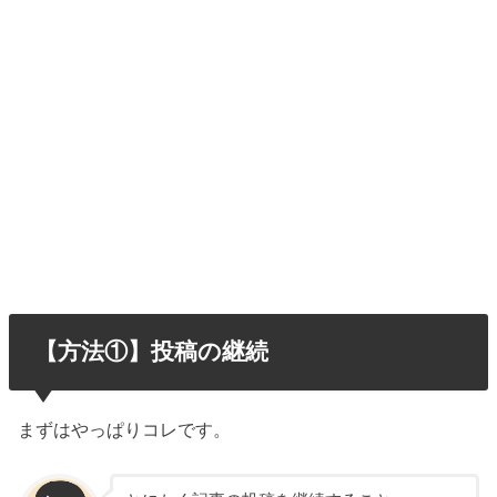
【方法①】投稿の継続
まずはやっぱりコレです。