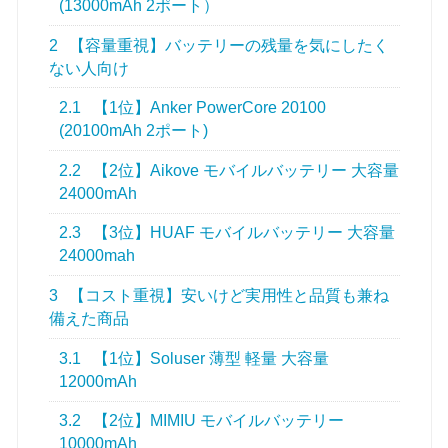
(13000mAh 2ポート）
2
【容量重視】バッテリーの残量を気にしたく
ない人向け
2.1
【1位】Anker PowerCore 20100
(20100mAh 2ポート)
2.2
【2位】Aikove モバイルバッテリー 大容量
24000mAh
2.3
【3位】HUAF モバイルバッテリー 大容量
24000mah
3
【コスト重視】安いけど実用性と品質も兼ね
備えた商品
3.1
【1位】Soluser 薄型 軽量 大容量
12000mAh
3.2
【2位】MIMIU モバイルバッテリー
10000mAh