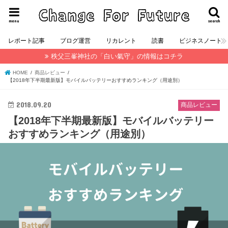
menu
search
レポート記事
ブログ運営
リカレント
読書
ビジネスノート
秩父三峯神社の「白い氣守」の情報はコチラ
HOME
商品レビュー
【2018年下半期最新版】モバイルバッテリーおすすめランキング（用途別）
2018.09.20
商品レビュー
【2018年下半期最新版】モバイルバッテリー
おすすめランキング（用途別）