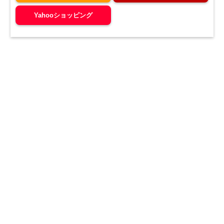
Yahooショッピング