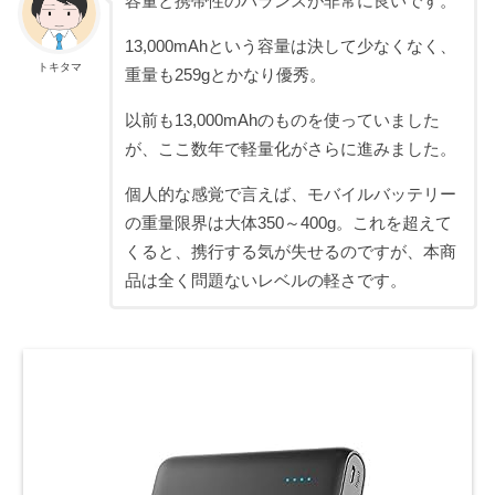
容量と携帯性のバランスが非常に良いです。
13,000mAhという容量は決して少なくなく、
トキタマ
重量も259gとかなり優秀。
以前も13,000mAhのものを使っていました
が、ここ数年で軽量化がさらに進みました。
個人的な感覚で言えば、モバイルバッテリー
の重量限界は大体350～400g。これを超えて
くると、携行する気が失せるのですが、本商
品は全く問題ないレベルの軽さです。