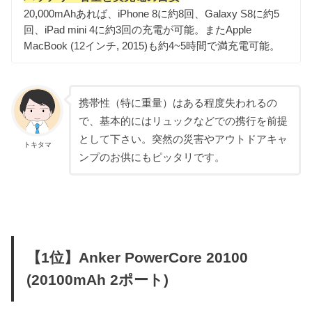
20,000mAhあれば、iPhone 8に約8回、Galaxy S8に約5
回、iPad mini 4に約3回の充電が可能。またApple
MacBook (12インチ, 2015)も約4~5時間で満充電可能。
携帯性（特に重量）はある程度失われるの
で、基本的にはリュックなどでの携行を前提
として下さい。突然の災害やアウトドアキャ
トキタマ
ンプのお供にもピッタリです。
【1位】Anker PowerCore 20100
(20100mAh 2ポート)