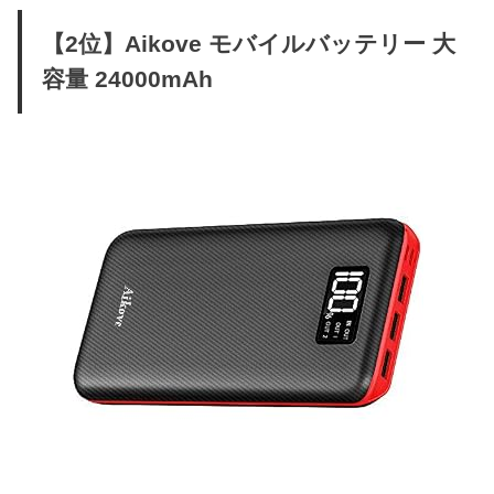
【2位】Aikove モバイルバッテリー 大
容量 24000mAh