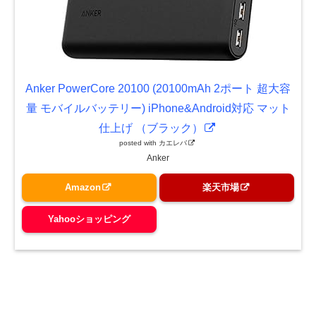
Anker PowerCore 20100 (20100mAh 2ポート 超大容
量 モバイルバッテリー) iPhone&Android対応 マット
仕上げ （ブラック）
posted with
カエレバ
Anker
Amazon
楽天市場
Yahooショッピング