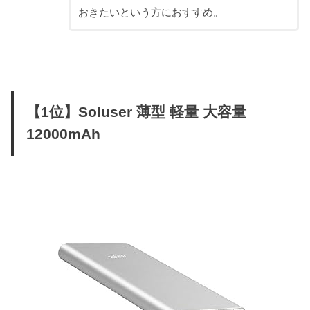
おきたいという方におすすめ。
【1位】Soluser 薄型 軽量 大容量
12000mAh