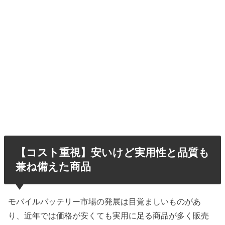
【コスト重視】安いけど実用性と品質も
兼ね備えた商品
モバイルバッテリー市場の発展は目覚ましいものがあ
り、近年では価格が安くても実用に足る商品が多く販売