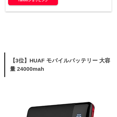
Yahooショッピング
【3位】HUAF モバイルバッテリー 大容
量 24000mah