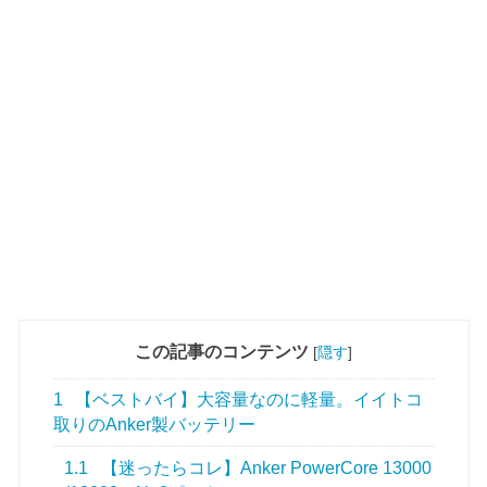
この記事のコンテンツ
[
隠す
]
1
【ベストバイ】大容量なのに軽量。イイトコ
取りのAnker製バッテリー
1.1
【迷ったらコレ】Anker PowerCore 13000