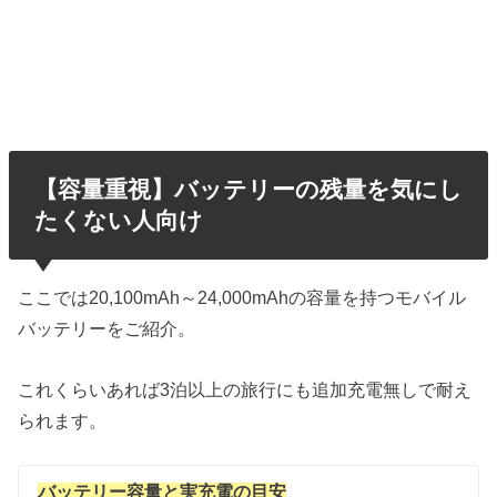
【容量重視】バッテリーの残量を気にし
たくない人向け
ここでは20,100mAh～24,000mAhの容量を持つモバイル
バッテリーをご紹介。
これくらいあれば3泊以上の旅行にも追加充電無しで耐え
られます。
バッテリー容量と実充電の目安