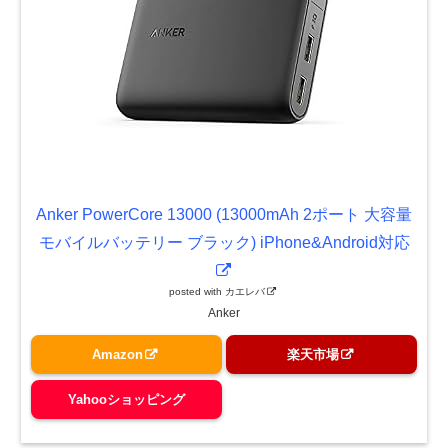
Anker PowerCore 13000 (13000mAh 2ポート 大容量
モバイルバッテリー ブラック) iPhone&Android対応
posted with
カエレバ
Anker
Amazon
楽天市場
Yahooショッピング