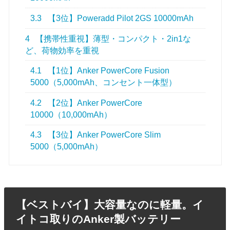
3.3
【3位】Poweradd Pilot 2GS 10000mAh
4
【携帯性重視】薄型・コンパクト・2in1な
ど、荷物効率を重視
4.1
【1位】Anker PowerCore Fusion
5000（5,000mAh、コンセント一体型）
4.2
【2位】Anker PowerCore
10000（10,000mAh）
4.3
【3位】Anker PowerCore Slim
5000（5,000mAh）
【ベストバイ】大容量なのに軽量。イ
イトコ取りのAnker製バッテリー