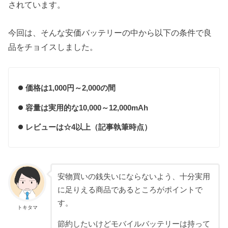
されています。
今回は、そんな安価バッテリーの中から以下の条件で良
品をチョイスしました。
価格は1,000円～2,000の間
容量は実用的な10,000～12,000mAh
レビューは☆4以上（記事執筆時点）
安物買いの銭失いにならないよう、十分実用
に足りえる商品であるところがポイントで
す。
トキタマ
節約したいけどモバイルバッテリーは持って