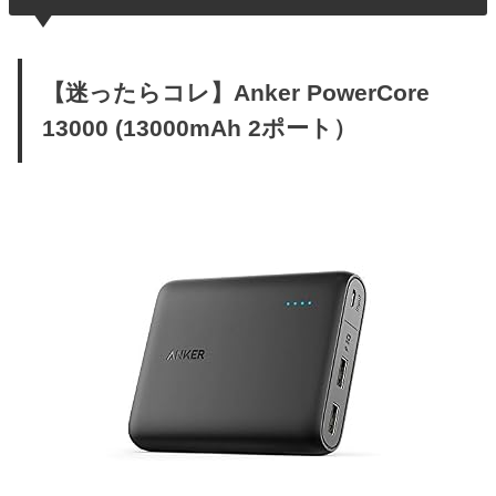
【迷ったらコレ】Anker PowerCore
13000 (13000mAh 2ポート）