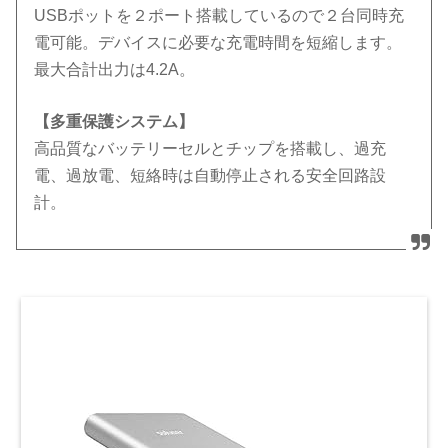
USBポットを２ポート搭載しているので２台同時充
電可能。デバイスに必要な充電時間を短縮します。
最大合計出力は4.2A。
【多重保護システム】
高品質なバッテリーセルとチップを搭載し、過充
電、過放電、短絡時は自動停止される安全回路設
計。