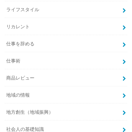
ライフスタイル
リカレント
仕事を辞める
仕事術
商品レビュー
地域の情報
地方創生（地域振興）
社会人の基礎知識