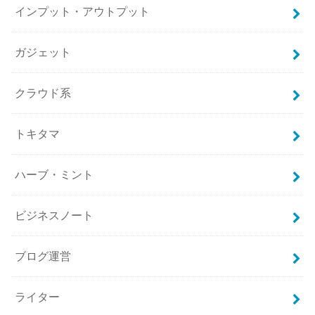
インプット・アウトプット
ガジェット
クラウド系
トキタマ
ハーブ・ミント
ビジネスノート
ブログ運営
ライター