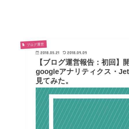
ブログ運営
2018.05.21
2018.09.09
【ブログ運営報告：初回】開
googleアナリティクス・J
見てみた。