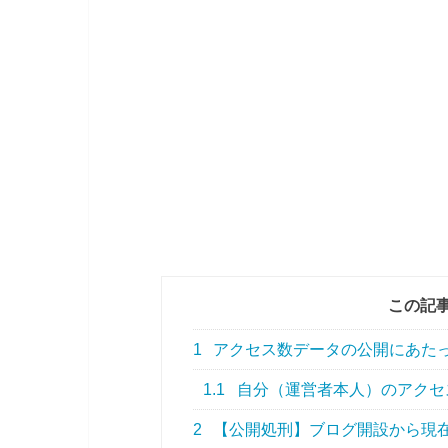
この記
1
アクセス数データの公開にあた
1.1
自分（運営者本人）のアクセ
2
【公開処刑】ブログ開設から現