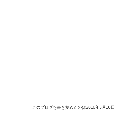
このブログを書き始めたのは2018年3月18日