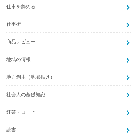
仕事を辞める
仕事術
商品レビュー
地域の情報
地方創生（地域振興）
社会人の基礎知識
紅茶・コーヒー
読書