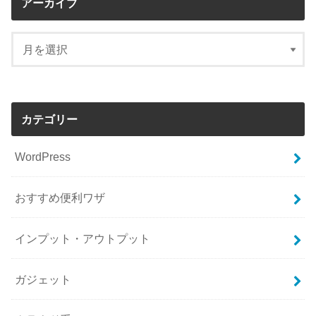
アーカイブ
カテゴリー
WordPress
おすすめ便利ワザ
インプット・アウトプット
ガジェット