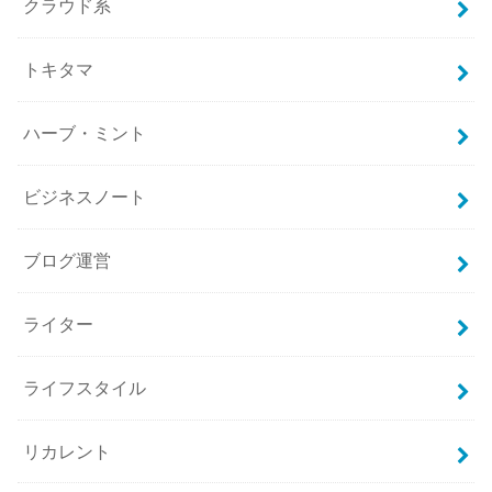
クラウド系
トキタマ
ハーブ・ミント
ビジネスノート
ブログ運営
ライター
ライフスタイル
リカレント