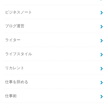
ビジネスノート
ブログ運営
ライター
ライフスタイル
リカレント
仕事を辞める
仕事術