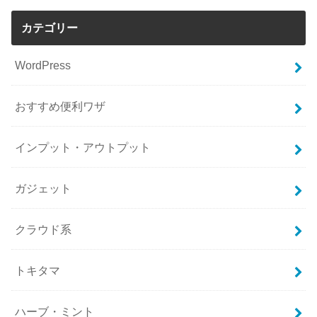
カテゴリー
WordPress
おすすめ便利ワザ
インプット・アウトプット
ガジェット
クラウド系
トキタマ
ハーブ・ミント