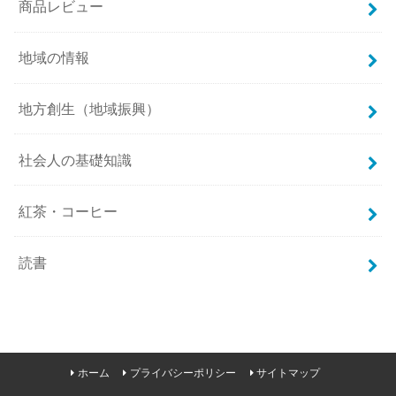
商品レビュー
地域の情報
地方創生（地域振興）
社会人の基礎知識
紅茶・コーヒー
読書
ホーム
プライバシーポリシー
サイトマップ