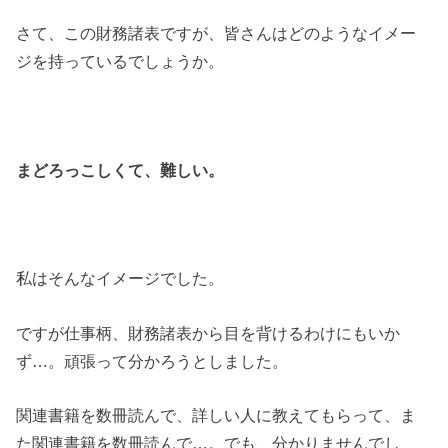
さて、この財務諸表ですが、皆さんはどのようなイメー
ジを持っているでしょうか。
まどろっこしくて、難しい。
私はそんなイメージでした。
ですが仕事柄、財務諸表から目を背けるわけにもいか
ず…。頑張って分かろうとしました。
関連書籍を数冊読んで、詳しい人に教えてもらって、ま
た関連書籍を数冊読んで…。でも、分かりませんでし