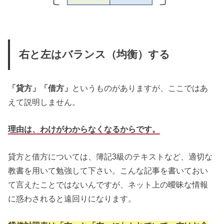
右と左はバランス（均衡）する
「貸方」「借方」
というものがありますが、ここではあ
えて説明しません。
理由は、わけがわからなくなるからです。
貸方と借方については、簿記3級のテキストなど、適切な
教書を用いて勉強して下さい。こんな記事を書いておい
て言えたことではないんですが、ネット上の曖昧な情報
に惑わされると遠回りになります。