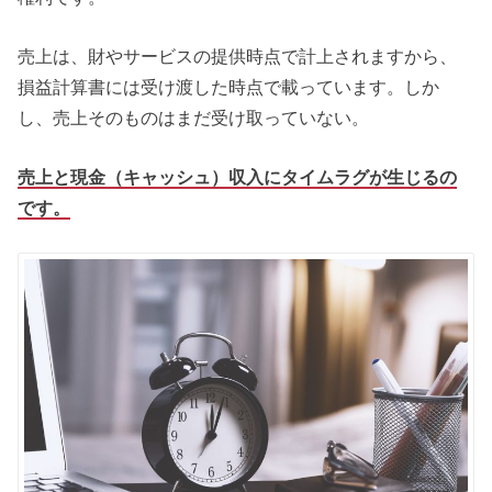
売上は、財やサービスの提供時点で計上されますから、
損益計算書には受け渡した時点で載っています。しか
し、売上そのものはまだ受け取っていない。
売上と現金（キャッシュ）収入にタイムラグが生じるの
です。