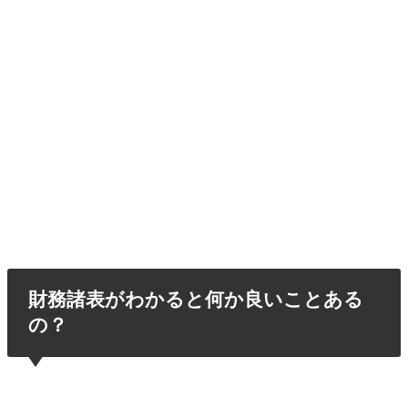
財務諸表がわかると何か良いことある
の？