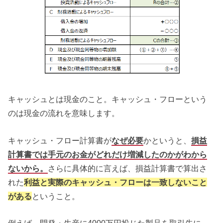
キャッシュとは現金のこと。キャッシュ・フローという
のは現金の流れを意味します。
キャッシュ・フロー計算書が
なぜ必要
かというと、
損益
計算書では手元のお金がどれだけ増減したのかがわから
ないから。
さらに具体的に言えば、損益計算書で算出さ
れた
利益と実際のキャッシュ・フローは一致しないこと
がある
ということ。