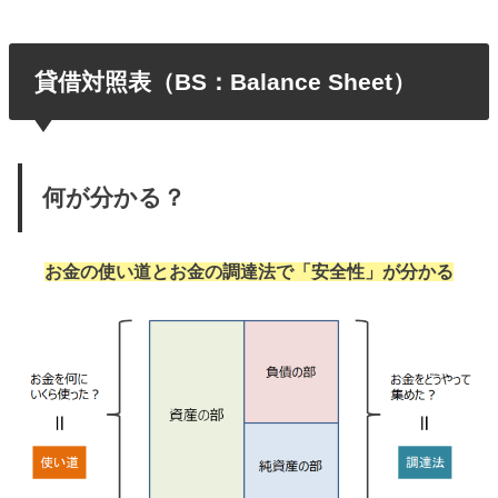
貸借対照表（BS：Balance Sheet）
何が分かる？
お金の使い道とお金の調達法で「安全性」が分かる