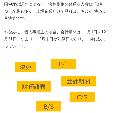
国税庁の調査によると、決算期別の普通法人数は「3月
期」が最も多く、上場企業だけで見れば、およそ7割が3
月決算です。
ちなみに、個人事業主の場合、会計期間は「1月1日～12
月31日」つまり、12月末日が決算日であり、一律に決ま
っています。