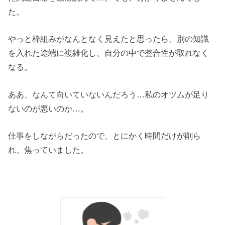
た。
やっと枠組みがなんとなく見えたと思ったら、別の知識
を入れた途端に複雑化し、自分の中で整合性が取れなく
なる。
ああ、なんて向いていないんだろう…私のオツムが足り
ないのが悪いのか…。
仕事をしながらだったので、とにかく時間だけが削ら
れ、焦っていました。