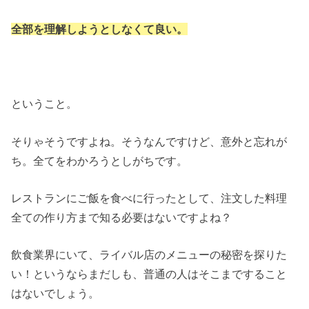
全部を理解しようとしなくて良い。
ということ。
そりゃそうですよね。そうなんですけど、意外と忘れが
ち。全てをわかろうとしがちです。
レストランにご飯を食べに行ったとして、注文した料理
全ての作り方まで知る必要はないですよね？
飲食業界にいて、ライバル店のメニューの秘密を探りた
い！というならまだしも、普通の人はそこまですること
はないでしょう。