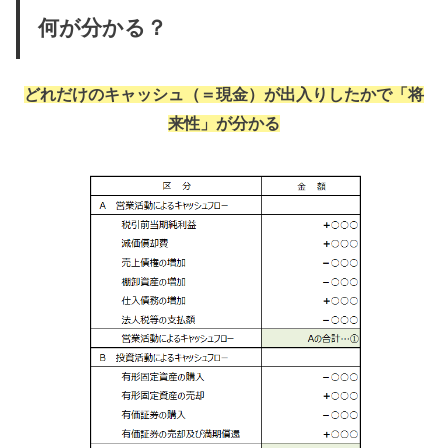
何が分かる？
どれだけのキャッシュ（＝現金）が出入りしたかで「将
来性」が分かる