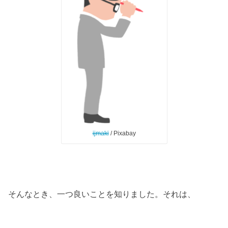
ijmaki
/ Pixabay
そんなとき、一つ良いことを知りました。それは、