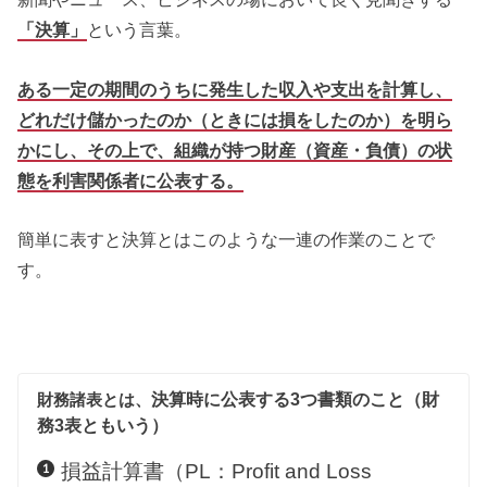
「決算」
という言葉。
ある一定の期間のうちに発生した収入や支出を計算し、
どれだけ儲かったのか（ときには損をしたのか）を明ら
かにし、その上で、組織が持つ財産（資産・負債）の状
態を利害関係者に公表する。
簡単に表すと決算とはこのような一連の作業のことで
す。
財務諸表とは、
決算時に公表する3つ書類のこと（財
務3表ともいう）
損益計算書（PL：Profit and Loss