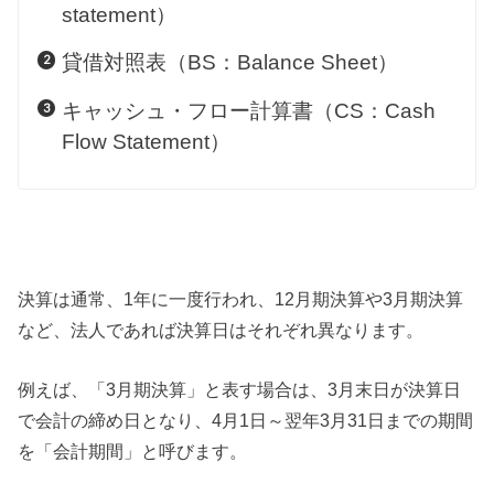
statement）
貸借対照表（BS：Balance Sheet）
キャッシュ・フロー計算書（CS：Cash
Flow Statement）
決算は通常、1年に一度行われ、12月期決算や3月期決算
など、法人であれば決算日はそれぞれ異なります。
例えば、「3月期決算」と表す場合は、3月末日が決算日
で会計の締め日となり、4月1日～翌年3月31日までの期間
を「会計期間」と呼びます。