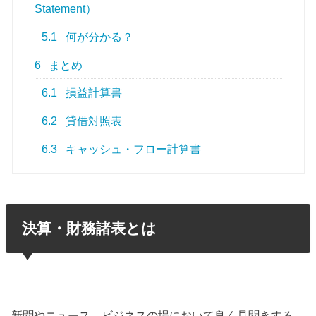
Statement）
5.1
何が分かる？
6
まとめ
6.1
損益計算書
6.2
貸借対照表
6.3
キャッシュ・フロー計算書
決算・財務諸表とは
新聞やニュース、ビジネスの場において良く見聞きする