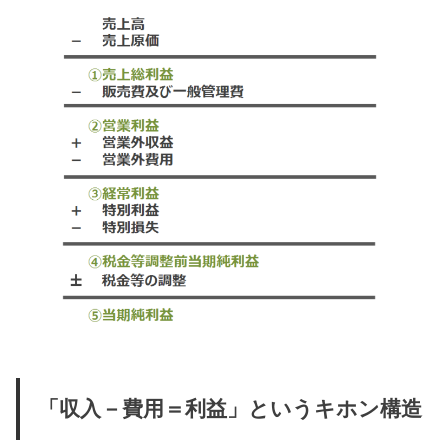
「収入－費用＝利益」というキホン構造