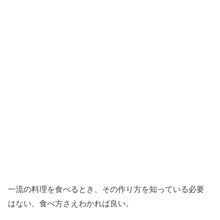
一流の料理を食べるとき、その作り方を知っている必要
はない。食べ方さえわかれば良い。