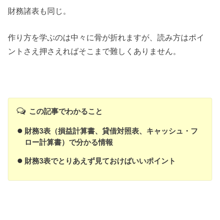
財務諸表も同じ。
作り方を学ぶのは中々に骨が折れますが、読み方はポイ
ントさえ押さえればそこまで難しくありません。
この記事でわかること
財務3表（損益計算書、貸借対照表、キャッシュ・フ
ロー計算書）で分かる情報
財務3表でとりあえず見ておけばいいポイント