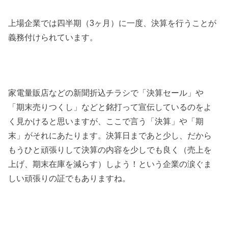
上場企業では四半期（3ヶ月）に一度、決算を行うことが
義務付けられています。
家電量販店などの新聞折込チラシで「決算セール」や
「期末売りつくし」などと銘打って宣伝しているのをよ
く見かけると思いますが、ここで言う「決算」や「期
末」がそれにあたります。決算日まであと少し、だから
もうひと頑張りして決算の内容を少しでも良く（売上を
上げ、期末在庫を減らす）しよう！という企業の涙ぐま
しい頑張りの証でもありますね。