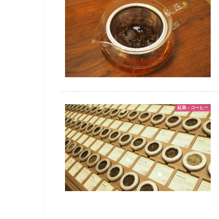
紅茶・コーヒー