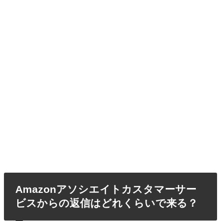
Amazonアソシエイトカスタマーサー
ビスからの返信はどれくらいで来る？