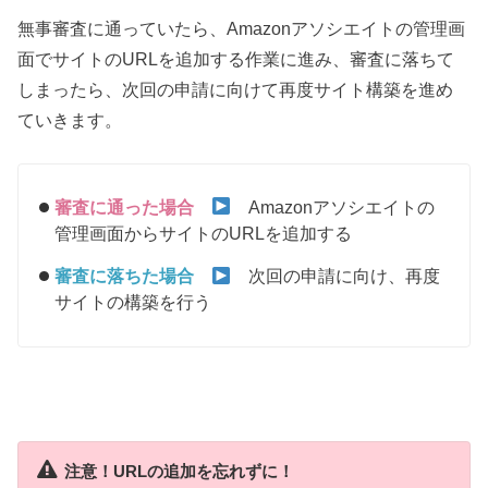
無事審査に通っていたら、Amazonアソシエイトの管理画
面でサイトのURLを追加する作業に進み、審査に落ちて
しまったら、次回の申請に向けて再度サイト構築を進め
ていきます。
審査に通った場合
Amazonアソシエイトの
管理画面からサイトのURLを追加する
審査に落ちた場合
次回の申請に向け、再度
サイトの構築を行う
注意！URLの追加を忘れずに！