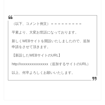
（以下、コメント例文）＝＝＝＝＝＝＝＝＝
平素より、大変お世話になっております。
新しくWEBサイトを開設いたしましたので、追加
申請をさせて頂きます。
【新設したWEBサイトのURL】
http://xxxxxxxxxxxxxxx（追加するサイトのURL）
以上、何卒よろしくお願いいたします。