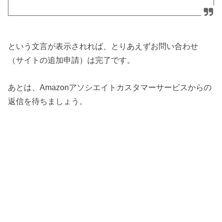
という文言が表示されれば、とりあえずお問い合わせ
（サイトの追加申請）は完了です。
あとは、Amazonアソシエイトカスタマーサービスからの
返信を待ちましょう。