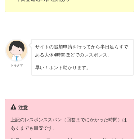
サイトの追加申請を行ってから半日足らずで
ある大体4時間ほどでのレスポンス。
トキタマ
早い！ホント助かります。
注意
上記のレスポンススパン（回答までにかかった時間）は
あくまでも目安です。