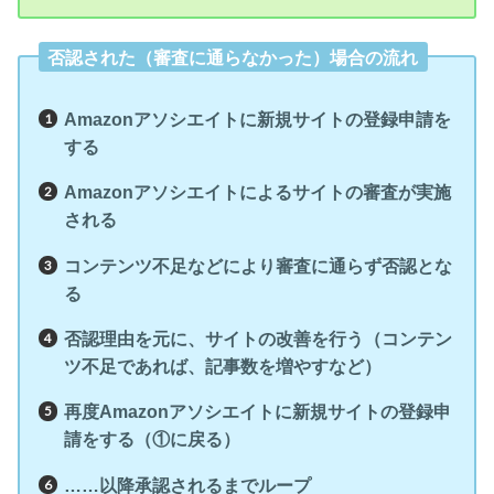
否認された（審査に通らなかった）場合の流れ
Amazonアソシエイトに新規サイトの登録申請を
する
Amazonアソシエイトによるサイトの審査が実施
される
コンテンツ不足などにより審査に通らず否認とな
る
否認理由を元に、サイトの改善を行う（コンテン
ツ不足であれば、記事数を増やすなど）
再度Amazonアソシエイトに新規サイトの登録申
請をする（①に戻る）
……以降承認されるまでループ