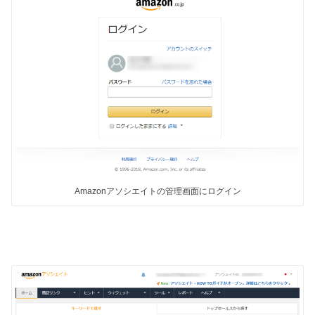
Amazonアソシエイトの管理画面にログイン