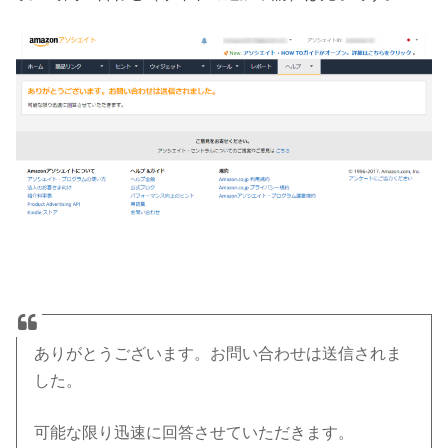
ありがとうございます。お問い合わせは送信されま
した。
可能な限り迅速に回答させていただきます。