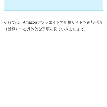
それでは、Amazonアソシエイトで新規サイトを追加申請
（登録）する具体的な手順を見ていきましょう。