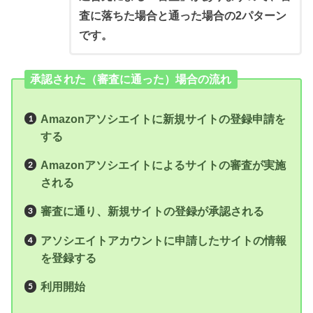
査に落ちた場合と通った場合の2パターン
です。
承認された（審査に通った）場合の流れ
Amazonアソシエイトに新規サイトの登録申請を
する
Amazonアソシエイトによるサイトの審査が実施
される
審査に通り、新規サイトの登録が承認される
アソシエイトアカウントに申請したサイトの情報
を登録する
利用開始