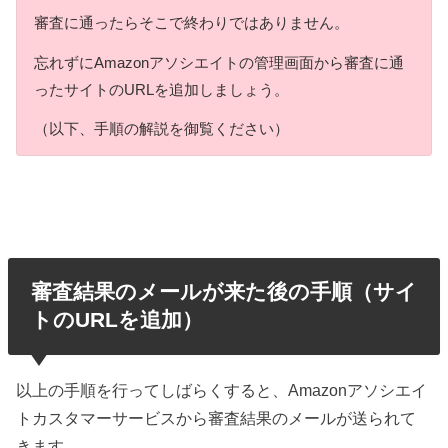
審査に通ったらそこで終わりではありません。
忘れずにAmazonアソシエイトの管理画面から審査に通
ったサイトのURLを追加しましょう。
（以下、手順の解説を御覧ください）
審査結果のメールが来た後の手順（サイ
トのURLを追加）
以上の手順を行ってしばらくすると、Amazonアソシエイ
トカスタマーサービスから審査結果のメールが送られて
きます。