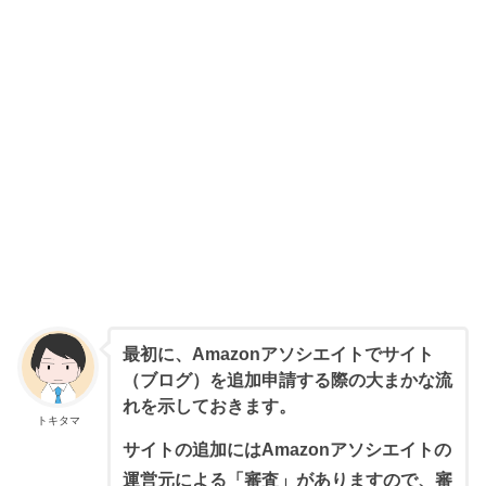
最初に、Amazonアソシエイトでサイト
（ブログ）を追加申請する際の大まかな流
れを示しておきます。
トキタマ
サイトの追加にはAmazonアソシエイトの
運営元による「審査」がありますので、審