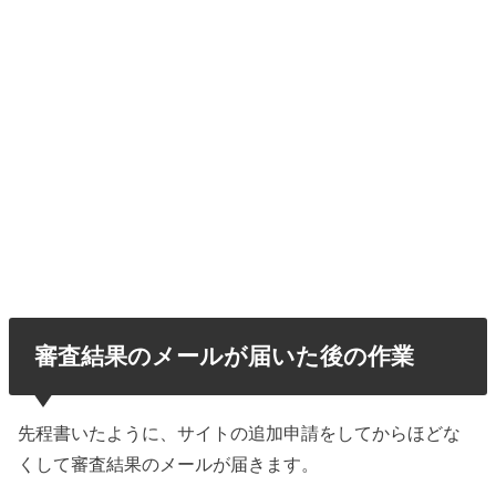
審査結果のメールが届いた後の作業
先程書いたように、サイトの追加申請をしてからほどな
くして審査結果のメールが届きます。