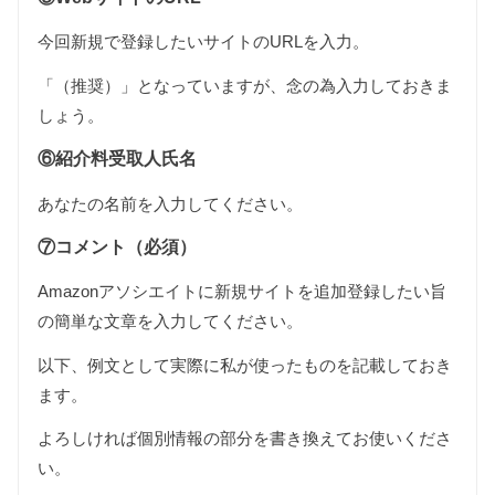
今回新規で登録したいサイトのURLを入力。
「（推奨）」となっていますが、念の為入力しておきま
しょう。
⑥紹介料受取人氏名
あなたの名前を入力してください。
⑦コメント（必須）
Amazonアソシエイトに新規サイトを追加登録したい旨
の簡単な文章を入力してください。
以下、例文として実際に私が使ったものを記載しておき
ます。
よろしければ個別情報の部分を書き換えてお使いくださ
い。