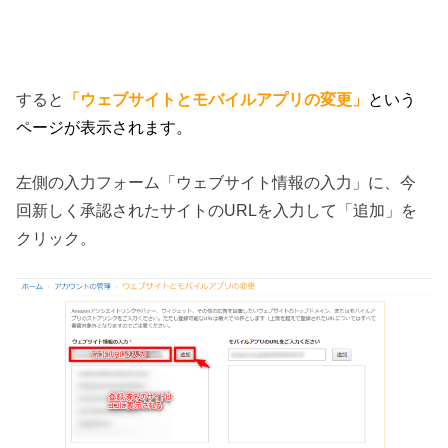
すると
「ウェブサイトとモバイルアプリの変更」
という
ページが表示されます。
左側の入力フォーム「ウェブサイト情報の入力」に、今
回新しく承認されたサイトのURLを入力して「追加」を
クリック。