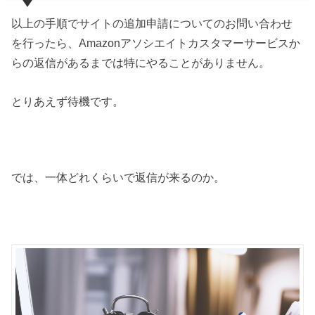
以上の手順でサイトの追加申請についてのお問い合わせ
を行ったら、Amazonアソシエイトカスタマーサービスか
らの返信があるまでは特にやることがありません。
とりあえず待機です。
では、一体どれくらいで返信が来るのか。