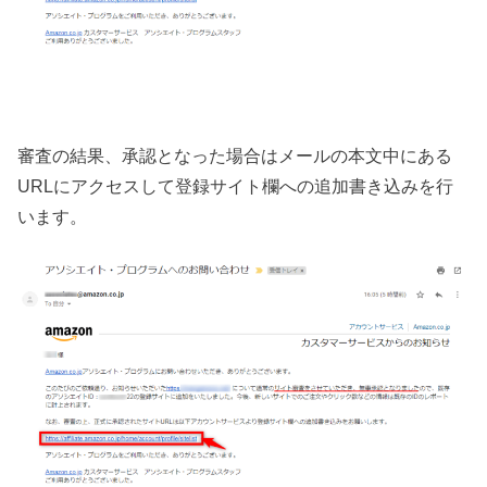
審査の結果、承認となった場合はメールの本文中にある
URLにアクセスして登録サイト欄への追加書き込みを行
います。