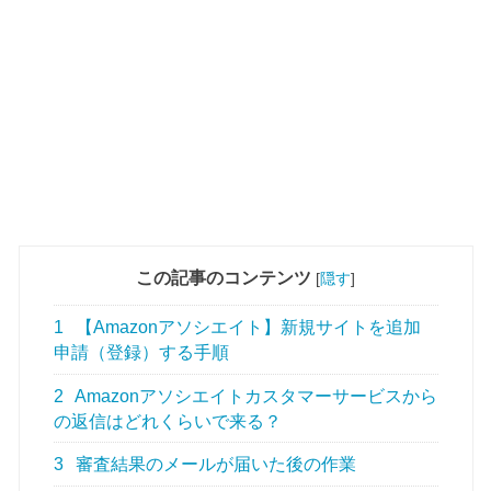
この記事のコンテンツ
[
隠す
]
1
【Amazonアソシエイト】新規サイトを追加
申請（登録）する手順
2
Amazonアソシエイトカスタマーサービスから
の返信はどれくらいで来る？
3
審査結果のメールが届いた後の作業