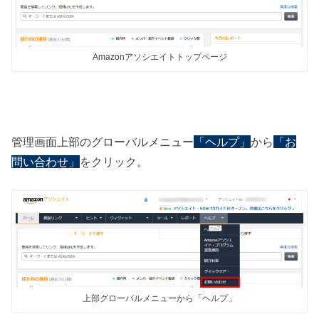
Amazonアソシエイトトップページ
管理画面上部のグローバルメニュー
「ヘルプ」
から
「お
問い合わせ」
をクリック。
上部グローバルメニューから「ヘルプ」