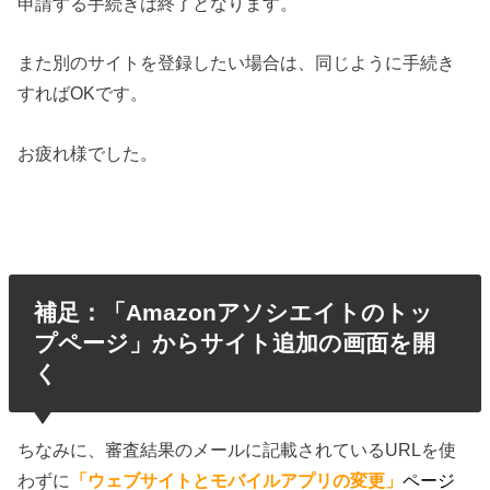
申請する手続きは終了となります。
また別のサイトを登録したい場合は、同じように手続き
すればOKです。
お疲れ様でした。
補足：「Amazonアソシエイトのトッ
プページ」からサイト追加の画面を開
く
ちなみに、審査結果のメールに記載されているURLを使
わずに
「ウェブサイトとモバイルアプリの変更」
ページ