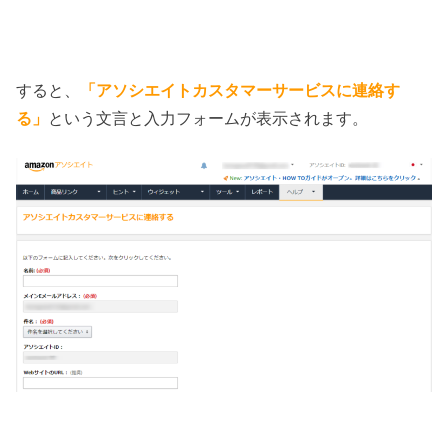
すると、
「アソシエイトカスタマーサービスに連絡す
る」
という文言と入力フォームが表示されます。