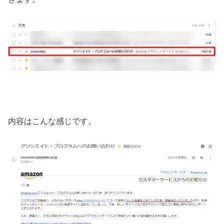
内容はこんな感じです。