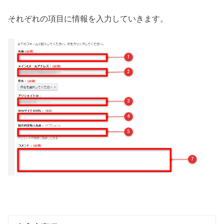
それぞれの項目に情報を入力していきます。