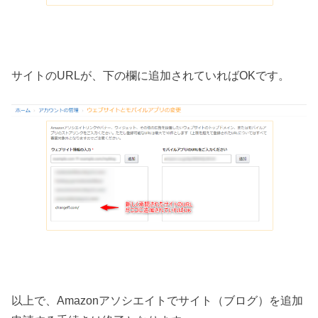
サイトのURLが、下の欄に追加されていればOKです。
以上で、Amazonアソシエイトでサイト（ブログ）を追加