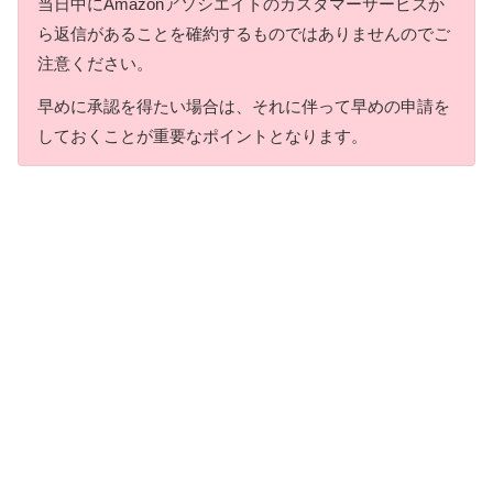
当日中にAmazonアソシエイトのカスタマーサービスか
ら返信があることを確約するものではありませんのでご
注意ください。
早めに承認を得たい場合は、それに伴って早めの申請を
しておくことが重要なポイントとなります。