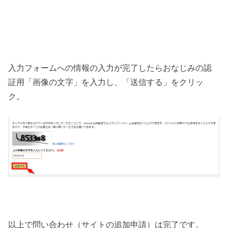
入力フォームへの情報の入力が完了したらおなじみの認
証用「画像の文字」を入力し、「送信する」をクリッ
ク。
以上で問い合わせ（サイトの追加申請）は完了です。