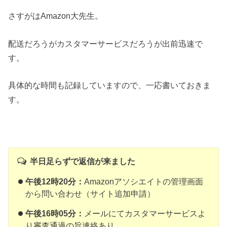
さすがはAmazon大先生。
配送だろうがカスタマーサービスだろうが出前迅速で
す。
具体的な時間も記録していますので、一応書いておきま
す。
半日足らずで返信が来ました
午後12時20分：
Amazonアソシエイトの管理画面
から問い合わせ（サイト追加申請）
午後16時05分：
メールにてカスタマーサービスよ
り審査通過の旨連絡あり