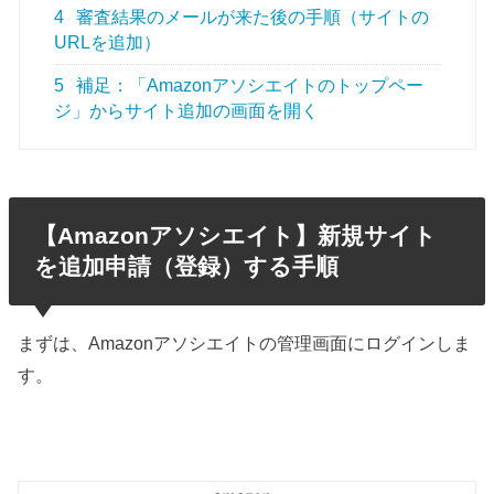
4
審査結果のメールが来た後の手順（サイトの
URLを追加）
5
補足：「Amazonアソシエイトのトップペー
ジ」からサイト追加の画面を開く
【Amazonアソシエイト】新規サイト
を追加申請（登録）する手順
まずは、Amazonアソシエイトの管理画面にログインしま
す。